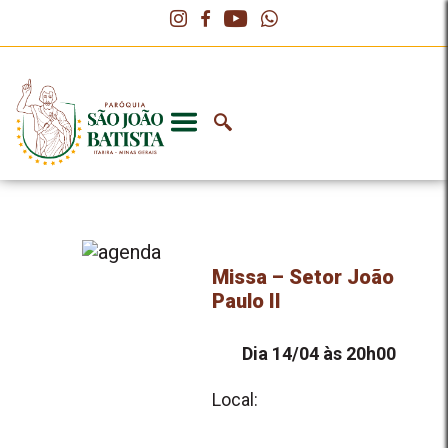
Missa – Setor João
Paulo II
Dia 14/04 às 20h00
Local: