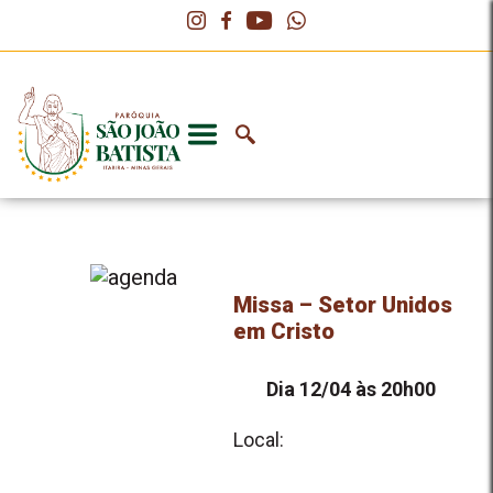
Missa – Setor Unidos
em Cristo
Dia 12/04 às 20h00
Local: