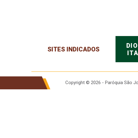
DI
SITES INDICADOS
IT
Copyright © 2026 - Paróquia São