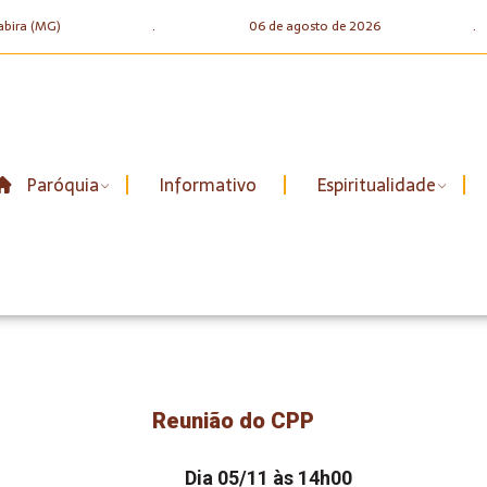
abira (MG)
.
06 de agosto de 2026
.
Paróquia
Informativo
Espiritualidade
Reunião do CPP
Dia 05/11 às 14h00