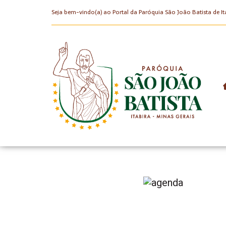
Seja bem-vindo(a) ao Portal da Paróquia São João Batista de It