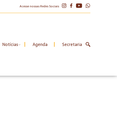
Acesse nossas Redes Sociais
Notícias
Agenda
Secretaria