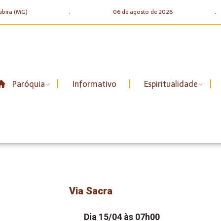
abira (MG)
.
06 de agosto de 2026
.
Paróquia
Informativo
Espiritualidade
Via Sacra
Dia 15/04 às 07h00