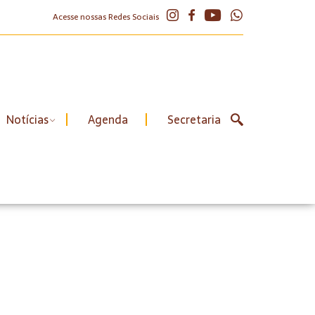
Acesse nossas Redes Sociais
Notícias
Agenda
Secretaria