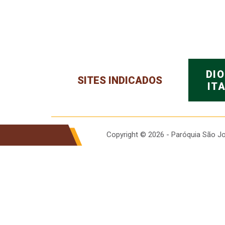
DI
SITES INDICADOS
IT
Copyright © 2026 - Paróquia São