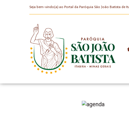
Seja bem-vindo(a) ao Portal da Paróquia São João Batista de It