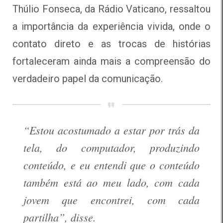
Thúlio Fonseca, da Rádio Vaticano, ressaltou
a importância da experiência vivida, onde o
contato direto e as trocas de histórias
fortaleceram ainda mais a compreensão do
verdadeiro papel da comunicação.
“Estou acostumado a estar por trás da
tela, do computador, produzindo
conteúdo, e eu entendi que o conteúdo
também está ao meu lado, com cada
jovem que encontrei, com cada
partilha”, disse.