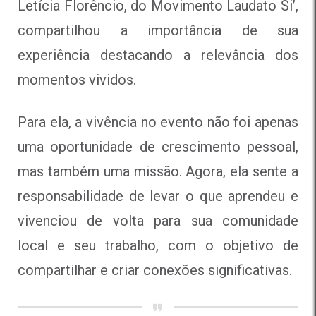
Letícia Florêncio, do Movimento Laudato Si’,
compartilhou a importância de sua
experiência destacando a relevância dos
momentos vividos.
Para ela, a vivência no evento não foi apenas
uma oportunidade de crescimento pessoal,
mas também uma missão. Agora, ela sente a
responsabilidade de levar o que aprendeu e
vivenciou de volta para sua comunidade
local e seu trabalho, com o objetivo de
compartilhar e criar conexões significativas.