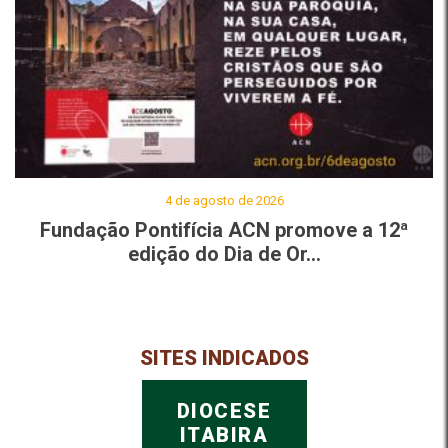
4 de agosto de 2026
Fundação Pontifícia ACN promove a 12ª
edição do Dia de Or...
SITES INDICADOS
DIOCESE
ITABIRA