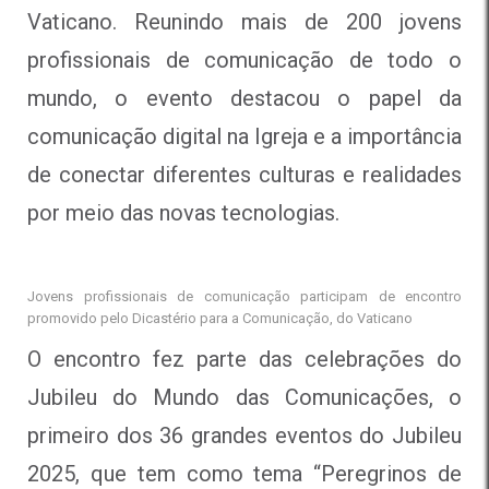
Vaticano. Reunindo mais de 200 jovens
profissionais de comunicação de todo o
mundo, o evento destacou o papel da
comunicação digital na Igreja e a importância
de conectar diferentes culturas e realidades
por meio das novas tecnologias.
Jovens profissionais de comunicação participam de encontro
promovido pelo Dicastério para a Comunicação, do Vaticano
O encontro fez parte das celebrações do
Jubileu do Mundo das Comunicações, o
primeiro dos 36 grandes eventos do Jubileu
2025, que tem como tema “Peregrinos de