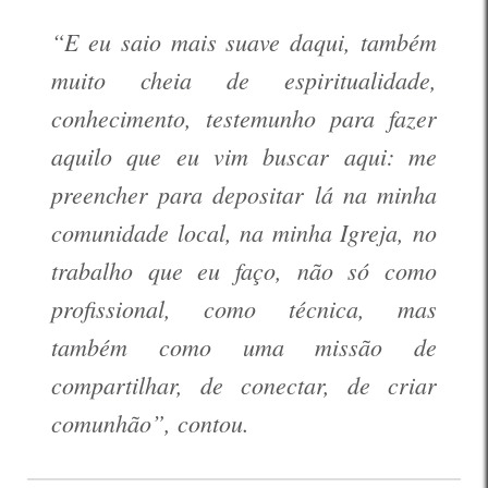
“E eu saio mais suave daqui, também
muito cheia de espiritualidade,
conhecimento, testemunho para fazer
aquilo que eu vim buscar aqui: me
preencher para depositar lá na minha
comunidade local, na minha Igreja, no
trabalho que eu faço, não só como
profissional, como técnica, mas
também como uma missão de
compartilhar, de conectar, de criar
comunhão”, contou.