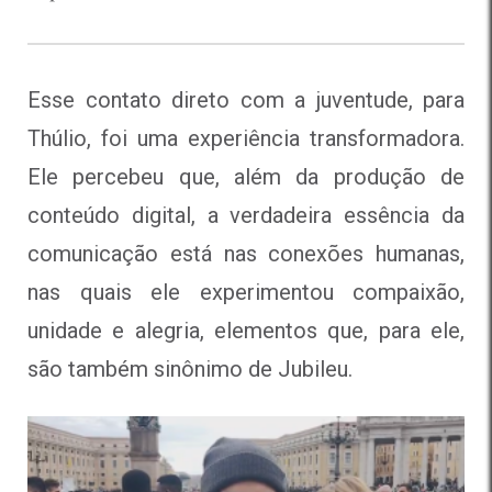
Esse contato direto com a juventude, para
Thúlio, foi uma experiência transformadora.
Ele percebeu que, além da produção de
conteúdo digital, a verdadeira essência da
comunicação está nas conexões humanas,
nas quais ele experimentou compaixão,
unidade e alegria, elementos que, para ele,
são também sinônimo de Jubileu.