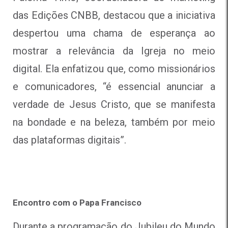
das Edições CNBB, destacou que a iniciativa
despertou uma chama de esperança ao
mostrar a relevância da Igreja no meio
digital. Ela enfatizou que, como missionários
e comunicadores, “é essencial anunciar a
verdade de Jesus Cristo, que se manifesta
na bondade e na beleza, também por meio
das plataformas digitais”.
Encontro com o Papa Francisco
Durante a programação do Jubileu do Mundo