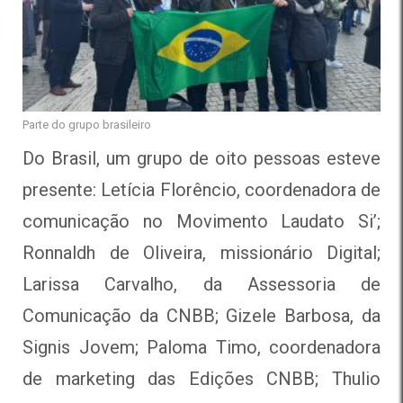
Parte do grupo brasileiro
Do Brasil, um grupo de oito pessoas esteve
presente: Letícia Florêncio, coordenadora de
comunicação no Movimento Laudato Si’;
Ronnaldh de Oliveira, missionário Digital;
Larissa Carvalho, da Assessoria de
Comunicação da CNBB; Gizele Barbosa, da
Signis Jovem; Paloma Timo, coordenadora
de marketing das Edições CNBB; Thulio