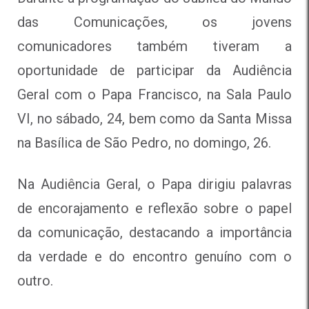
das Comunicações, os jovens
comunicadores também tiveram a
oportunidade de participar da Audiência
Geral com o Papa Francisco, na Sala Paulo
VI, no sábado, 24, bem como da Santa Missa
na Basílica de São Pedro, no domingo, 26.
Na Audiência Geral, o Papa dirigiu palavras
de encorajamento e reflexão sobre o papel
da comunicação, destacando a importância
da verdade e do encontro genuíno com o
outro.