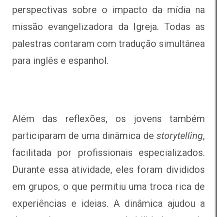
perspectivas sobre o impacto da mídia na
missão evangelizadora da Igreja. Todas as
palestras contaram com tradução simultânea
para inglês e espanhol.
Além das reflexões, os jovens também
participaram de uma dinâmica de
storytelling
,
facilitada por profissionais especializados.
Durante essa atividade, eles foram divididos
em grupos, o que permitiu uma troca rica de
experiências e ideias. A dinâmica ajudou a