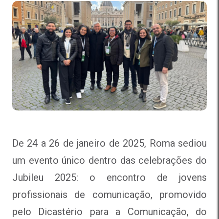
De 24 a 26 de janeiro de 2025, Roma sediou
um evento único dentro das celebrações do
Jubileu 2025: o encontro de jovens
profissionais de comunicação, promovido
pelo Dicastério para a Comunicação, do