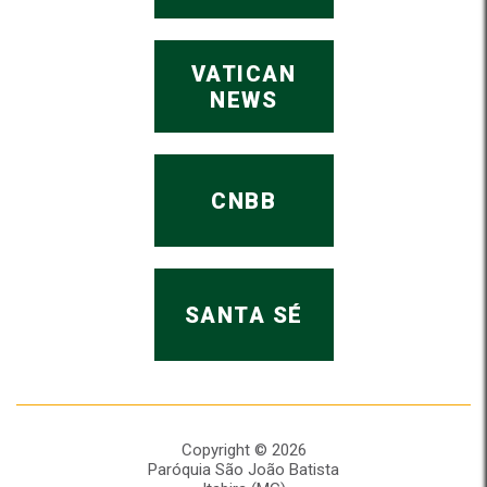
VATICAN
NEWS
CNBB
SANTA SÉ
Copyright © 2026
Paróquia São João Batista