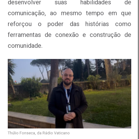
desenvolver suas habilidades de
comunicação, ao mesmo tempo em que
reforçou o poder das histórias como
ferramentas de conexão e construção de
comunidade.
Thúlio Fonseca, da Rádio Vaticano