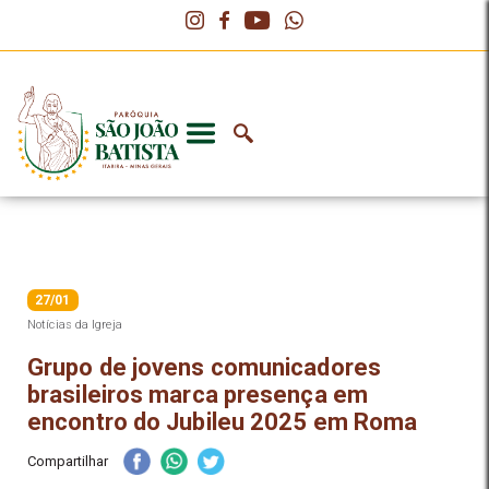
27/01
Notícias da Igreja
Grupo de jovens comunicadores
brasileiros marca presença em
encontro do Jubileu 2025 em Roma
Compartilhar