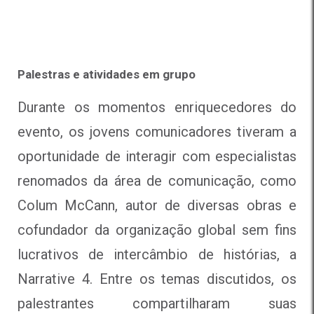
Palestras e atividades em grupo
Durante os momentos enriquecedores do
evento, os jovens comunicadores tiveram a
oportunidade de interagir com especialistas
renomados da área de comunicação, como
Colum McCann, autor de diversas obras e
cofundador da organização global sem fins
lucrativos de intercâmbio de histórias, a
Narrative 4. Entre os temas discutidos, os
palestrantes compartilharam suas