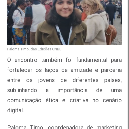
Paloma Timo, das Edições CNBB
O encontro também foi fundamental para
fortalecer os laços de amizade e parceria
entre os jovens de diferentes países,
sublinhando a importância de uma
comunicação ética e criativa no cenário
digital.
Paloma Timo, coordenadora de marketing