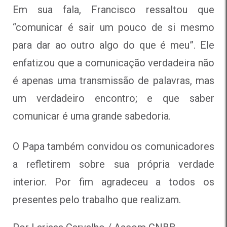
Em sua fala, Francisco ressaltou que
“comunicar é sair um pouco de si mesmo
para dar ao outro algo do que é meu”. Ele
enfatizou que a comunicação verdadeira não
é apenas uma transmissão de palavras, mas
um verdadeiro encontro; e que saber
comunicar é uma grande sabedoria.
O Papa também convidou os comunicadores
a refletirem sobre sua própria verdade
interior. Por fim agradeceu a todos os
presentes pelo trabalho que realizam.