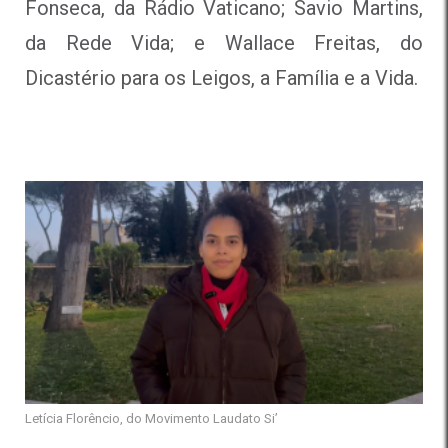
Fonseca, da Rádio Vaticano; Savio Martins,
da Rede Vida; e Wallace Freitas, do
Dicastério para os Leigos, a Família e a Vida.
Letícia Florêncio, do Movimento Laudato Si’