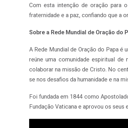
Com esta intenção de oração para o
fraternidade e a paz, confiando que a 
Sobre a Rede Mundial de Oração do 
A Rede Mundial de Oração do Papa é um
reúne uma comunidade espiritual de 
colaborar na missão de Cristo. No cen
se nos desafios da humanidade e na mis
Foi fundada em 1844 como Apostolado 
Fundação Vaticana e aprovou os seus es