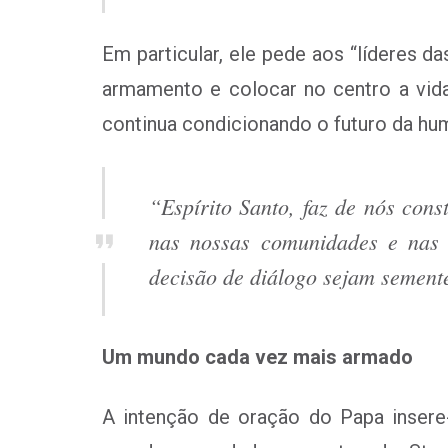
Em particular, ele pede aos “líderes 
armamento e colocar no centro a vid
continua condicionando o futuro da hu
“Espírito Santo, faz de nós const
nas nossas comunidades e nas 
decisão de diálogo sejam semen
Um mundo cada vez mais armado
A intenção de oração do Papa insere