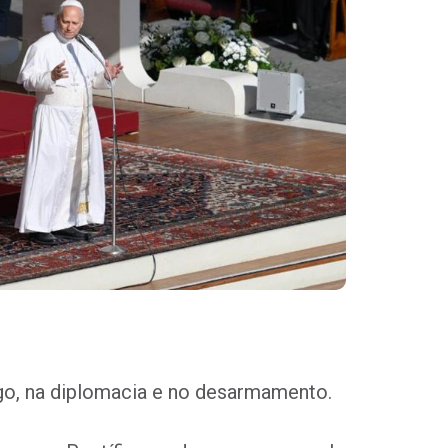
go, na diplomacia e no desarmamento.