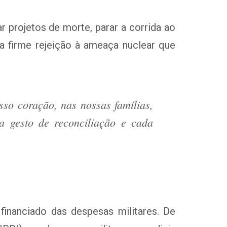
 projetos de morte, parar a corrida ao
 firme rejeição à ameaça nuclear que
osso coração, nas nossas famílias,
 gesto de reconciliação e cada
inanciado das despesas militares. De