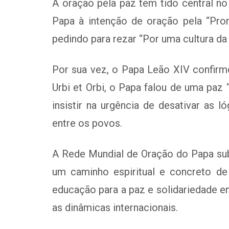
A oração pela paz tem tido central no
Papa à intenção de oração pela “Pro
pedindo para rezar “Por uma cultura da 
Por sua vez, o Papa Leão XIV confirm
Urbi et Orbi, o Papa falou de uma paz
insistir na urgência de desativar as l
entre os povos.
A Rede Mundial de Oração do Papa subl
um caminho espiritual e concreto de
educação para a paz e solidariedade e
as dinâmicas internacionais.