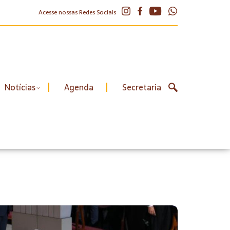
Acesse nossas Redes Sociais
Notícias
Agenda
Secretaria