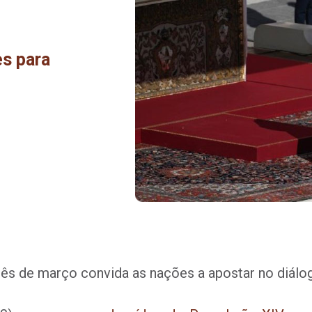
es para
ês de março convida as nações a apostar no diálo