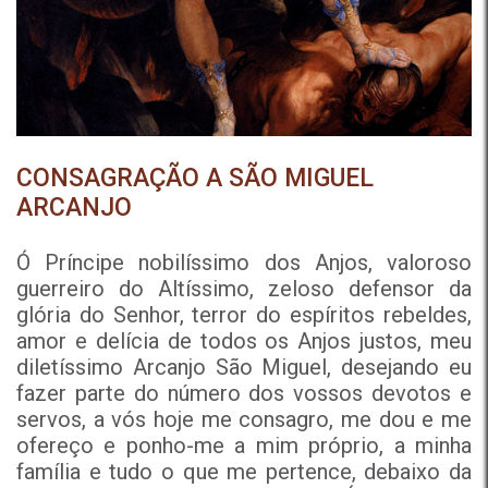
CONSAGRAÇÃO A SÃO MIGUEL
ARCANJO
Ó Príncipe nobilíssimo dos Anjos, valoroso
guerreiro do Altíssimo, zeloso defensor da
glória do Senhor, terror do espíritos rebeldes,
amor e delícia de todos os Anjos justos, meu
diletíssimo Arcanjo São Miguel, desejando eu
fazer parte do número dos vossos devotos e
servos, a vós hoje me consagro, me dou e me
ofereço e ponho-me a mim próprio, a minha
família e tudo o que me pertence, debaixo da