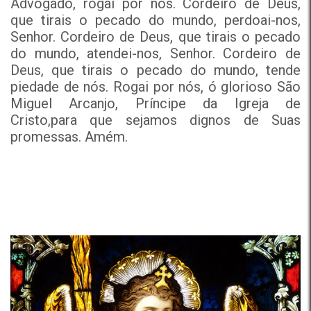
Advogado, rogai por nós. Cordeiro de Deus,
que tirais o pecado do mundo, perdoai-nos,
Senhor. Cordeiro de Deus, que tirais o pecado
do mundo, atendei-nos, Senhor. Cordeiro de
Deus, que tirais o pecado do mundo, tende
piedade de nós. Rogai por nós, ó glorioso São
Miguel Arcanjo, Príncipe da Igreja de
Cristo,para que sejamos dignos de Suas
promessas. Amém.