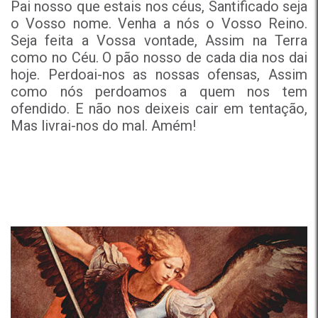
Pai nosso que estais nos céus, Santificado seja
o Vosso nome. Venha a nós o Vosso Reino.
Seja feita a Vossa vontade, Assim na Terra
como no Céu. O pão nosso de cada dia nos dai
hoje. Perdoai-nos as nossas ofensas, Assim
como nós perdoamos a quem nos tem
ofendido. E não nos deixeis cair em tentação,
Mas livrai-nos do mal. Amém!