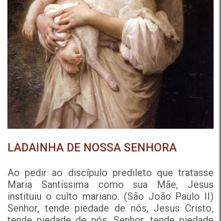
LADAINHA DE NOSSA SENHORA
Ao pedir ao discípulo predileto que tratasse
Maria Santíssima como sua Mãe, Jesus
instituiu o culto mariano. (São João Paulo II)
Senhor, tende piedade de nós, Jesus Cristo,
tende piedade de nós, Senhor, tende piedade