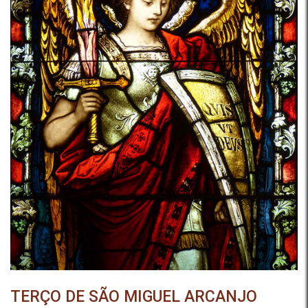
TERÇO DE SÃO MIGUEL ARCANJO