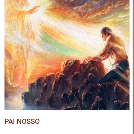
PAI NOSSO