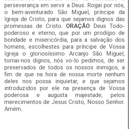
perseverança em servir a Deus. Rogai por nós,
o bem-aventurado São Miguel, príncipe da
Igreja de Cristo,
para que sejamos dignos
das
promessas de Cristo.
ORAÇÃO
Deus Todo-
poderoso e eterno, que por um prodígio de
bondade e misericórdia, para a salvação dos
homens, escolhestes para príncipe de Vossa
Igreja o gloriosíssimo Arcanjo São Miguel,
tornai-nos dignos, nós vo-lo pedimos, de ser
preservados de todos os nossos inimigos, a
fim de que na hora de nossa morte nenhum
deles nos possa inquietar, e que sejamos
introduzidos por ele na presença de Vossa
poderosa e augusta majestade, pelos
merecimentos de Jesus Cristo, Nosso Senhor.
Amém.