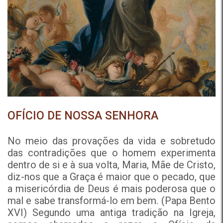
OFÍCIO DE NOSSA SENHORA
No meio das provações da vida e sobretudo
das contradições que o homem experimenta
dentro de si e à sua volta, Maria, Mãe de Cristo,
diz-nos que a Graça é maior que o pecado, que
a misericórdia de Deus é mais poderosa que o
mal e sabe transformá-lo em bem. (Papa Bento
XVI) Segundo uma antiga tradição na Igreja,