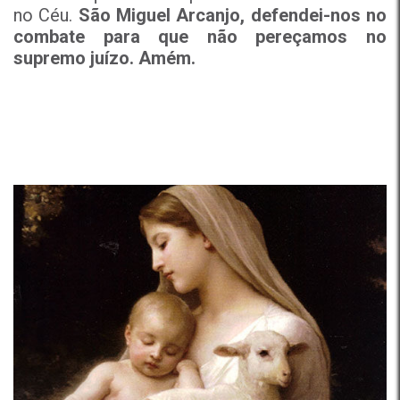
no Céu.
São Miguel Arcanjo, defendei-nos no
combate para que não pereçamos no
supremo juízo. Amém.