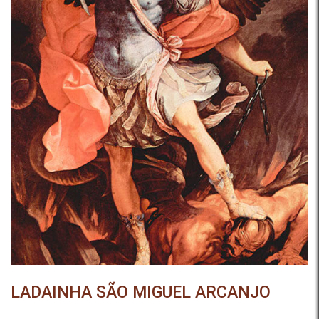
LADAINHA SÃO MIGUEL ARCANJO