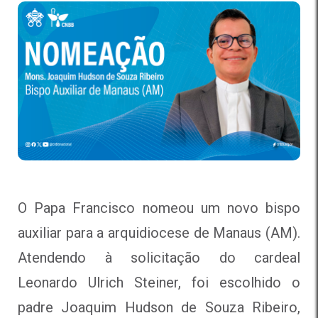
O Papa Francisco nomeou um novo bispo
auxiliar para a arquidiocese de Manaus (AM).
Atendendo à solicitação do cardeal
Leonardo Ulrich Steiner, foi escolhido o
padre Joaquim Hudson de Souza Ribeiro,