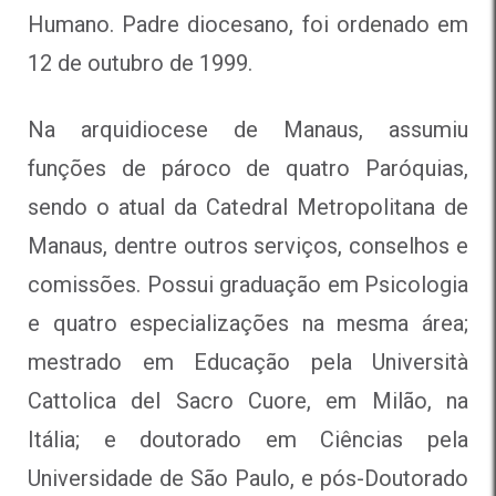
Humano. Padre diocesano, foi ordenado em
12 de outubro de 1999.
Na arquidiocese de Manaus, assumiu
funções de pároco de quatro Paróquias,
sendo o atual da Catedral Metropolitana de
Manaus, dentre outros serviços, conselhos e
comissões. Possui graduação em Psicologia
e quatro especializações na mesma área;
mestrado em Educação pela Università
Cattolica del Sacro Cuore, em Milão, na
Itália; e doutorado em Ciências pela
Universidade de São Paulo, e pós-Doutorado