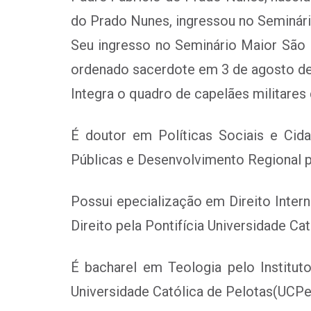
do Prado Nunes, ingressou no Seminári
Seu ingresso no Seminário Maior São F
ordenado sacerdote em 3 de agosto de 
Integra o quadro de capelães militares 
É doutor em Políticas Sociais e Cida
Públicas e Desenvolvimento Regional p
Possui epecialização em Direito Intern
Direito pela Pontifícia Universidade C
É bacharel em Teologia pelo Institut
Universidade Católica de Pelotas(UC