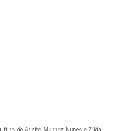
, filho de Adalto Munhoz Nunes e Zilda