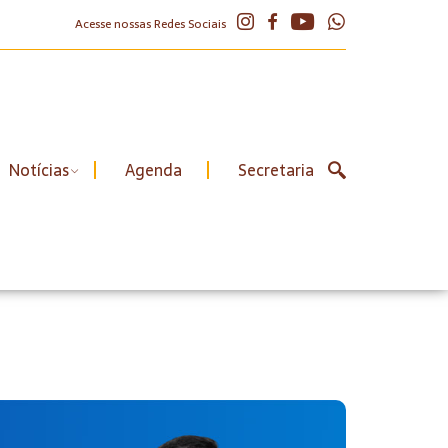
Acesse nossas Redes Sociais
Notícias
Agenda
Secretaria