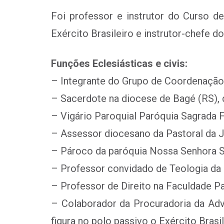
Foi professor e instrutor do Curso 
Exército Brasileiro e instrutor-chefe 
Funções Eclesiásticas e civis:
– Integrante do Grupo de Coordenação 
– Sacerdote na diocese de Bagé (RS),
– Vigário Paroquial Paróquia Sagrada F
– Assessor diocesano da Pastoral da J
– Pároco da paróquia Nossa Senhora Sa
– Professor convidado de Teologia da 
– Professor de Direito na Faculdade
– Colaborador da Procuradoria da Adv
figura no polo passivo o Exército Brasil