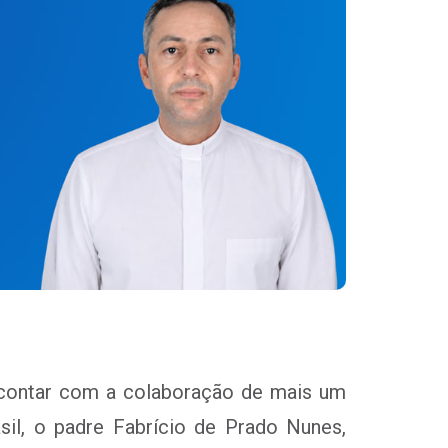
r contar com a colaboração de mais um
asil, o padre Fabrício de Prado Nunes,