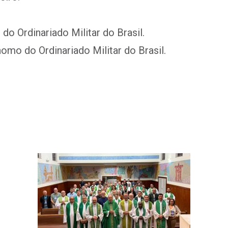
o Ordinariado Militar do Brasil.
omo do Ordinariado Militar do Brasil.