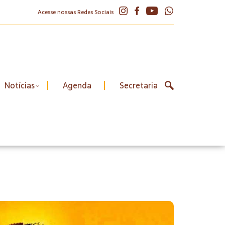
Acesse nossas Redes Sociais
Notícias
Agenda
Secretaria