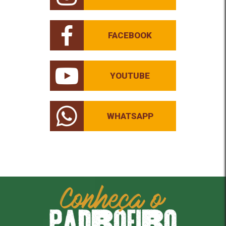
FACEBOOK
YOUTUBE
WHATSAPP