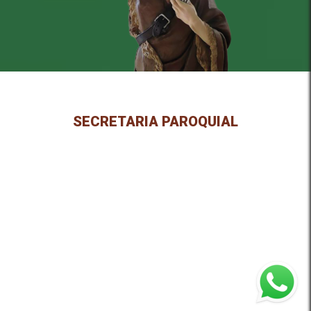
SECRETARIA PAROQUIAL