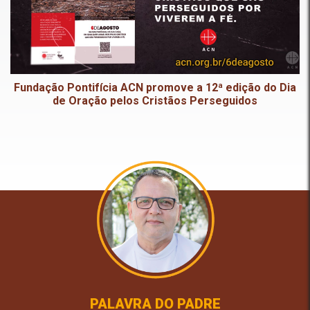
Fundação Pontifícia ACN promove a 12ª edição do Dia
de Oração pelos Cristãos Perseguidos
PALAVRA DO PADRE